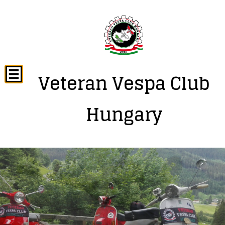
Veteran Vespa Club
Hungary